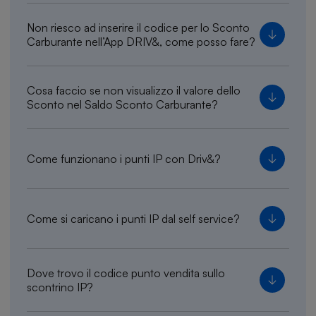
Non riesco ad inserire il codice per lo Sconto
Carburante nell’App DRIV&, come posso fare?
Cosa faccio se non visualizzo il valore dello
Sconto nel Saldo Sconto Carburante?
Come funzionano i punti IP con Driv&?
Come si caricano i punti IP dal self service?
Dove trovo il codice punto vendita sullo
scontrino IP?