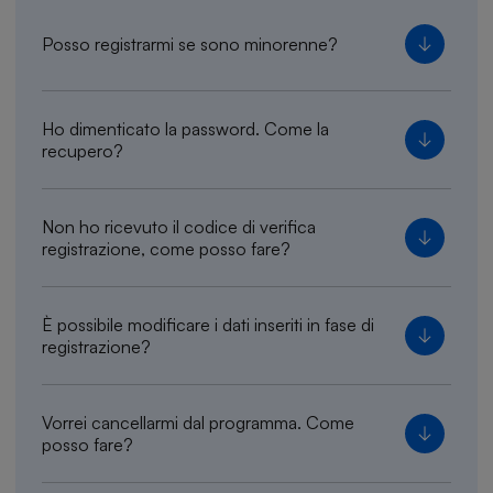
Posso registrarmi se sono minorenne?
Ho dimenticato la password. Come la
recupero?
Non ho ricevuto il codice di verifica
registrazione, come posso fare?
È possibile modificare i dati inseriti in fase di
registrazione?
Vorrei cancellarmi dal programma. Come
posso fare?