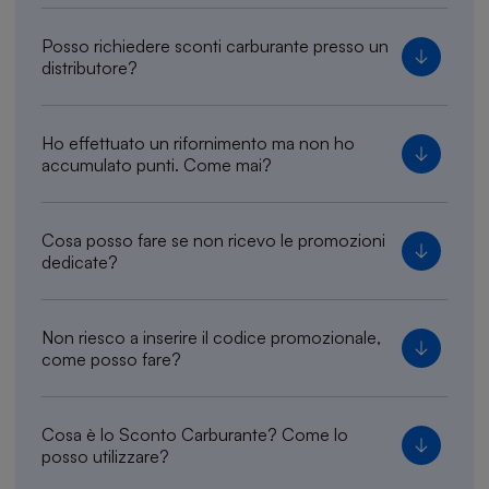
Posso richiedere sconti carburante presso un
distributore?
Ho effettuato un rifornimento ma non ho
accumulato punti. Come mai?
Cosa posso fare se non ricevo le promozioni
dedicate?
Non riesco a inserire il codice promozionale,
come posso fare?
Cosa è lo Sconto Carburante? Come lo
posso utilizzare?