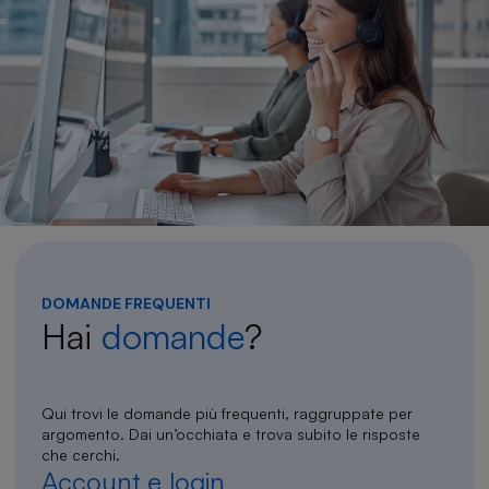
DOMANDE FREQUENTI
Hai
domande
?
Qui trovi le
domande più frequenti
, raggruppate per
argomento. Dai un’occhiata e trova subito le risposte
che cerchi.
Account e login