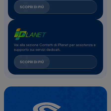
SCOPRI DI PIÙ
Vai alla sezione Contatti di IPlanet per assistenza e
supporto sui servizi dedicati.
SCOPRI DI PIÙ