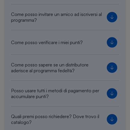
Come posso invitare un amico ad iscriversi al
programma?
Come posso verificare i miei punti?
Come posso sapere se un distributore
aderisce al programma fedeltà?
Posso usare tutti i metodi di pagamento per
accumulare punti?
Quali premi posso richiedere? Dove trovo il
catalogo?