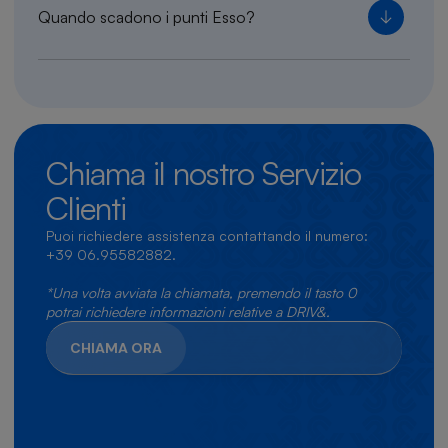
Quando scadono i punti Esso?
Chiama il nostro
Servizio
Clienti
Puoi richiedere assistenza contattando il numero:
+39 06.95582882
.
*Una volta avviata la chiamata, premendo il tasto 0
potrai richiedere informazioni relative a DRIV&.
CHIAMA ORA