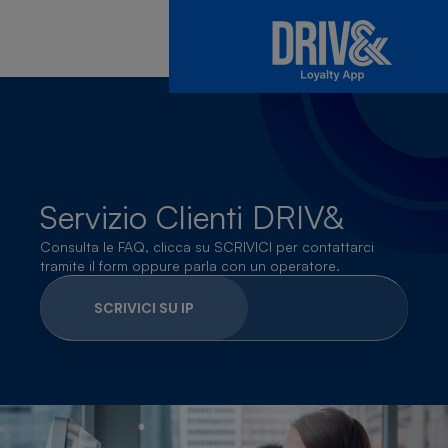
Servizio
Clienti
DRIV&
Consulta le
FAQ
, clicca su
SCRIVICI
per contattarci
tramite il form oppure parla con un operatore.
SCRIVICI SU IP