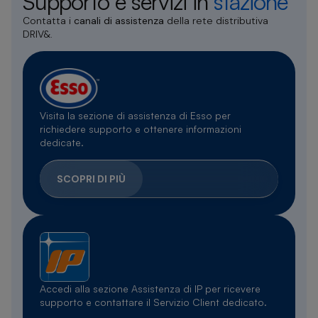
Supporto e servizi in
stazione
Contatta i
canali di assistenza
della rete distributiva
DRIV&.
Visita la sezione di assistenza di Esso per
richiedere supporto e ottenere informazioni
dedicate.
SCOPRI DI PIÙ
Accedi alla sezione Assistenza di IP per ricevere
supporto e contattare il Servizio Client dedicato.