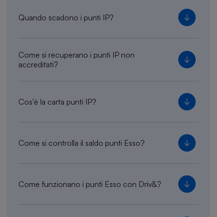
Quando scadono i punti IP?
Come si recuperano i punti IP non
accreditati?
Cos'è la carta punti IP?
Come si controlla il saldo punti Esso?
Come funzionano i punti Esso con Driv&?