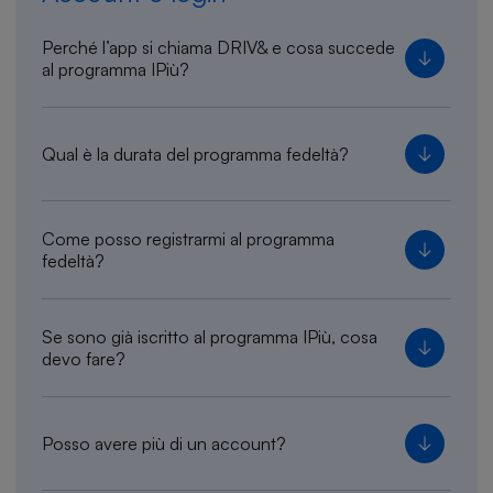
Perché l’app si chiama DRIV& e cosa succede
al programma IPiù?
Qual è la durata del programma fedeltà?
Come posso registrarmi al programma
fedeltà?
Se sono già iscritto al programma IPiù, cosa
devo fare?
Posso avere più di un account?