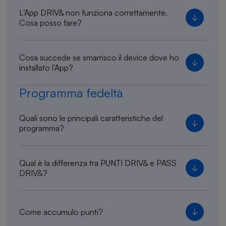
L’App DRIV& non funziona correttamente.
Cosa posso fare?
Cosa succede se smarrisco il device dove ho
installato l’App?
Programma fedeltà
Quali sono le principali caratteristiche del
programma?
Qual è la differenza tra PUNTI DRIV& e PASS
DRIV&?
Come accumulo punti?